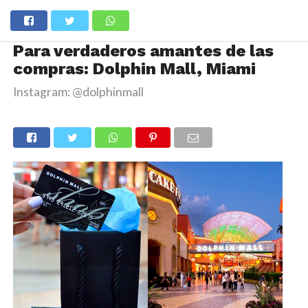
Para verdaderos amantes de las
compras: Dolphin Mall, Miami
Instagram: @dolphinmall