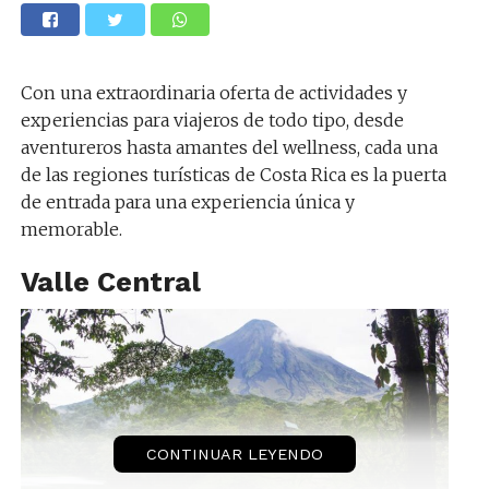
Con una extraordinaria oferta de actividades y
experiencias para viajeros de todo tipo, desde
aventureros hasta amantes del wellness, cada una
de las regiones turísticas de Costa Rica es la puerta
de entrada para una experiencia única y
memorable.
Valle Central
CONTINUAR LEYENDO