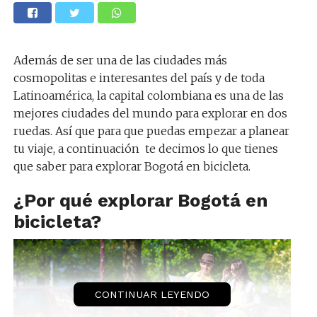
Además de ser una de las ciudades más
cosmopolitas e interesantes del país y de toda
Latinoamérica, la capital colombiana es una de las
mejores ciudades del mundo para explorar en dos
ruedas. Así que para que puedas empezar a planear
tu viaje, a continuación te decimos lo que tienes
que saber para explorar Bogotá en bicicleta.
¿Por qué explorar Bogotá en
bicicleta?
CONTINUAR LEYENDO