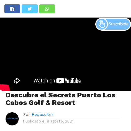
Descubre el Secrets Puerto Los
Cabos Golf & Resort
Por
Redacción
Publicado el
8 agosto, 2021