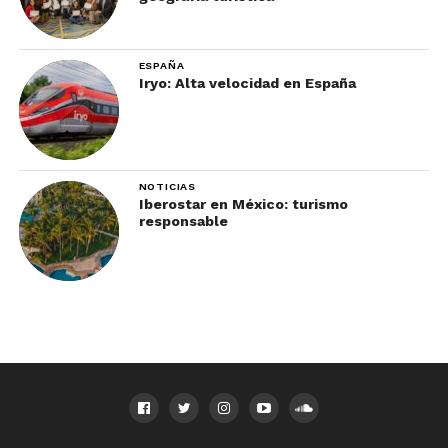
ESPAÑA
Iryo: Alta velocidad en España
NOTICIAS
Iberostar en México: turismo
responsable