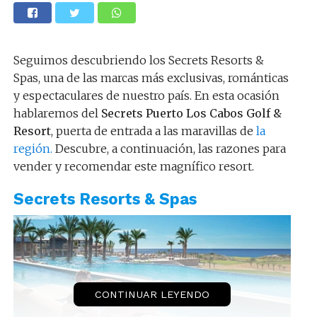
Seguimos descubriendo los Secrets Resorts &
Spas, una de las marcas más exclusivas, románticas
y espectaculares de nuestro país. En esta ocasión
hablaremos del
Secrets Puerto Los Cabos Golf &
Resort
, puerta de entrada a las maravillas de
la
región.
Descubre, a continuación, las razones para
vender y recomendar este magnífico resort.
Secrets Resorts & Spas
CONTINUAR LEYENDO