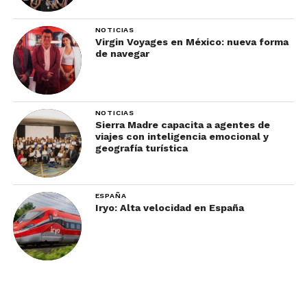
NOTICIAS
Virgin Voyages en México: nueva forma
de navegar
NOTICIAS
Sierra Madre capacita a agentes de
viajes con inteligencia emocional y
geografía turística
ESPAÑA
Iryo: Alta velocidad en España