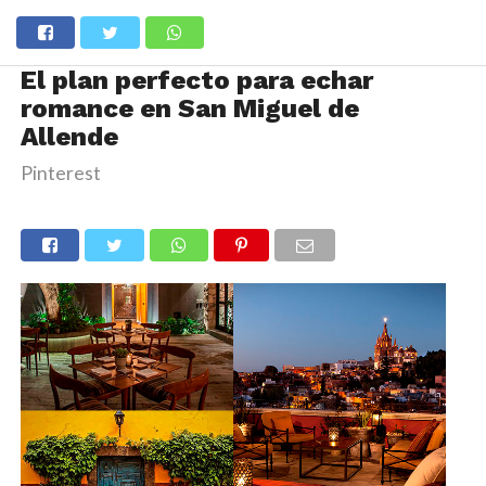
El plan perfecto para echar
romance en San Miguel de
Allende
Pinterest