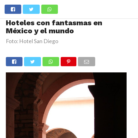
Hoteles con fantasmas en
México y el mundo
Foto: Hotel San Diego