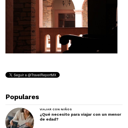
Populares
VIAJAR CON NIÑOS
¿Qué necesito para viajar con un menor
de edad?