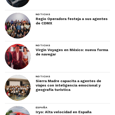
NOTICIAS
Regio Operadora festeja a sus agentes
de CDMX
NOTICIAS
Virgin Voyages en México: nueva forma
de navegar
NOTICIAS
Sierra Madre capacita a agentes de
viajes con inteligencia emocional y
geografía turística
ESPAÑA
Iryo: Alta velocidad en España