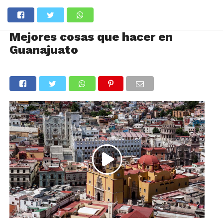
Mejores cosas que hacer en
Guanajuato