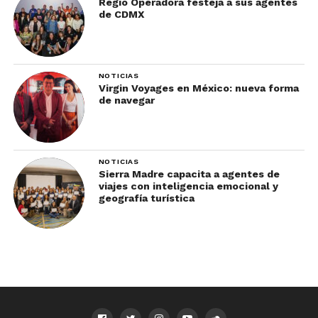
Regio Operadora festeja a sus agentes
de CDMX
NOTICIAS
Virgin Voyages en México: nueva forma
de navegar
NOTICIAS
Sierra Madre capacita a agentes de
viajes con inteligencia emocional y
geografía turística