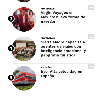
NOTICIAS
Virgin Voyages en
México: nueva forma de
navegar
NOTICIAS
Sierra Madre capacita a
agentes de viajes con
inteligencia emocional y
geografía turística
ESPAÑA
Iryo: Alta velocidad en
España