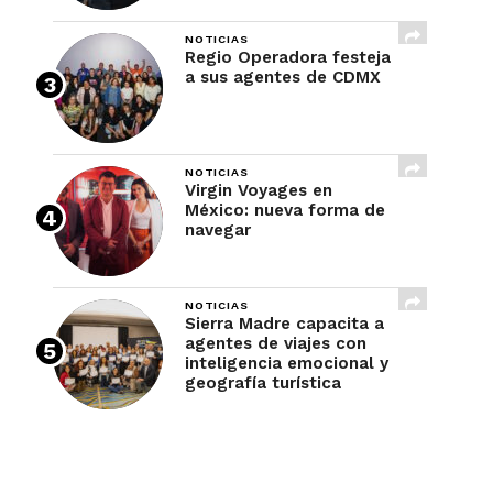
NOTICIAS
Regio Operadora festeja
a sus agentes de CDMX
NOTICIAS
Virgin Voyages en
México: nueva forma de
navegar
NOTICIAS
Sierra Madre capacita a
agentes de viajes con
inteligencia emocional y
geografía turística