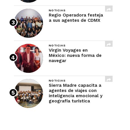
NOTICIAS
Regio Operadora festeja
a sus agentes de CDMX
NOTICIAS
Virgin Voyages en
México: nueva forma de
navegar
NOTICIAS
Sierra Madre capacita a
agentes de viajes con
inteligencia emocional y
geografía turística