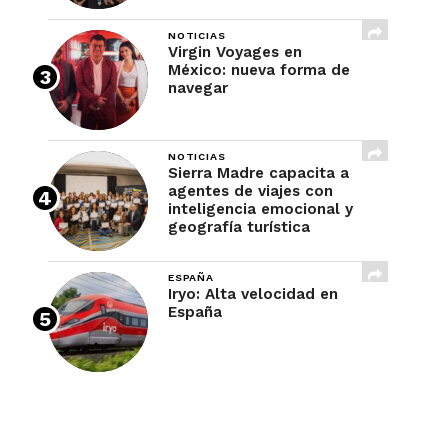
NOTICIAS
Virgin Voyages en
México: nueva forma de
navegar
NOTICIAS
Sierra Madre capacita a
agentes de viajes con
inteligencia emocional y
geografía turística
ESPAÑA
Iryo: Alta velocidad en
España