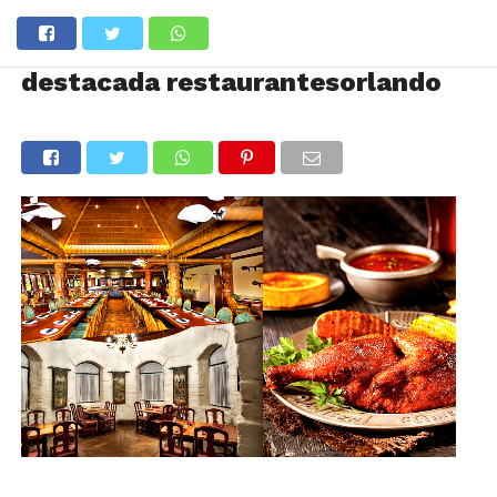
destacada restaurantesorlando