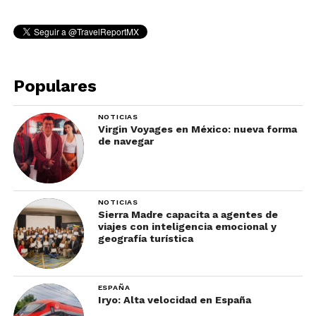
Populares
NOTICIAS
Virgin Voyages en México: nueva forma
de navegar
NOTICIAS
Sierra Madre capacita a agentes de
viajes con inteligencia emocional y
geografía turística
ESPAÑA
Iryo: Alta velocidad en España