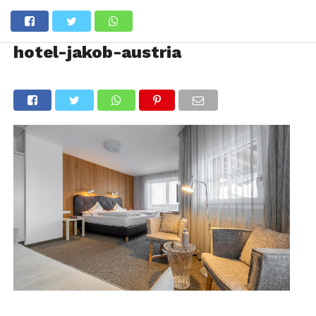
hotel-jakob-austria