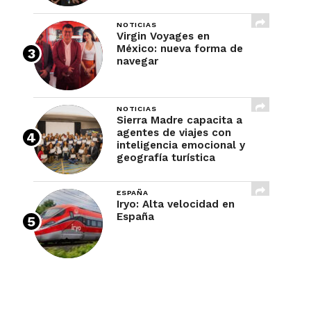
NOTICIAS
Virgin Voyages en
México: nueva forma de
navegar
NOTICIAS
Sierra Madre capacita a
agentes de viajes con
inteligencia emocional y
geografía turística
ESPAÑA
Iryo: Alta velocidad en
España