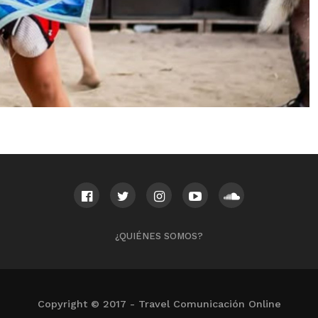
¿QUIÉNES SOMOS?
Copyright © 2017 - Travel Comunicación Online