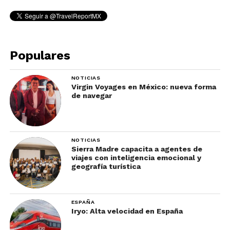
Populares
NOTICIAS
Virgin Voyages en México: nueva forma
de navegar
NOTICIAS
Sierra Madre capacita a agentes de
viajes con inteligencia emocional y
geografía turística
ESPAÑA
Iryo: Alta velocidad en España