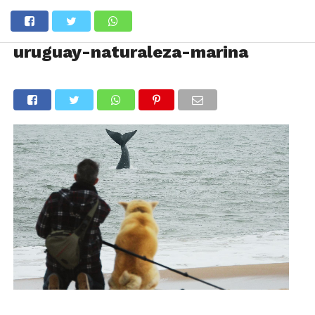
uruguay-naturaleza-marina