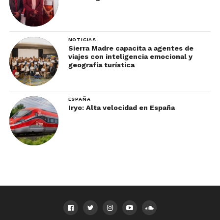
NOTICIAS
Sierra Madre capacita a agentes de
viajes con inteligencia emocional y
geografía turística
ESPAÑA
Iryo: Alta velocidad en España