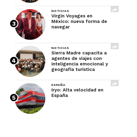
NOTICIAS
Virgin Voyages en
México: nueva forma de
navegar
NOTICIAS
Sierra Madre capacita a
agentes de viajes con
inteligencia emocional y
geografía turística
ESPAÑA
Iryo: Alta velocidad en
España