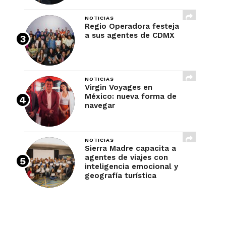
NOTICIAS
Regio Operadora festeja
a sus agentes de CDMX
NOTICIAS
Virgin Voyages en
México: nueva forma de
navegar
NOTICIAS
Sierra Madre capacita a
agentes de viajes con
inteligencia emocional y
geografía turística