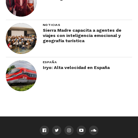
NOTICIAS
Sierra Madre capacita a agentes de
viajes con inteligencia emocional y
geografía turística
ESPAÑA
Iryo: Alta velocidad en España