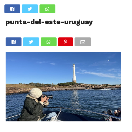
punta-del-este-uruguay