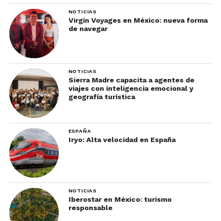
NOTICIAS
Virgin Voyages en México: nueva forma
de navegar
NOTICIAS
Sierra Madre capacita a agentes de
viajes con inteligencia emocional y
geografía turística
ESPAÑA
Iryo: Alta velocidad en España
NOTICIAS
Iberostar en México: turismo
responsable