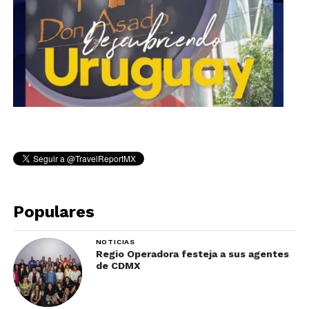
Populares
NOTICIAS
Regio Operadora festeja a sus agentes
de CDMX