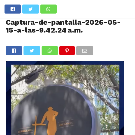
Captura-de-pantalla-2026-05-
15-a-las-9.42.24 a.m.