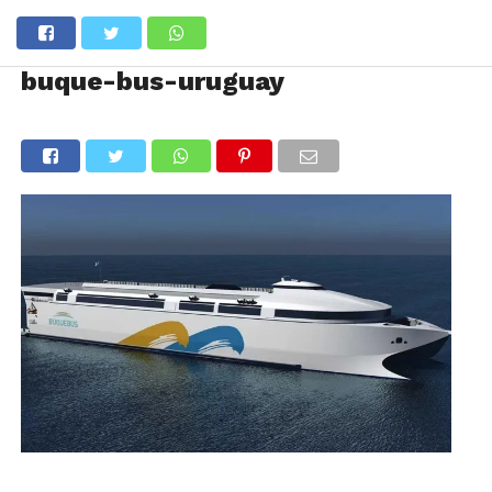
buque-bus-uruguay