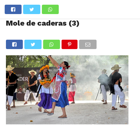
Mole de caderas (3)