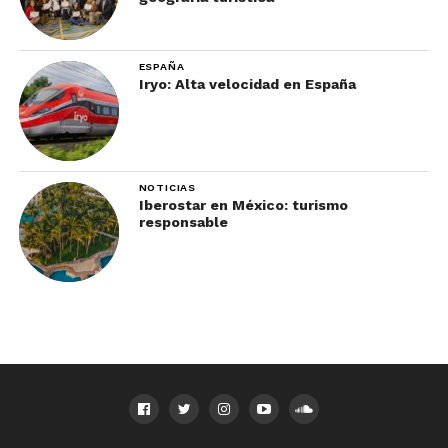
ESPAÑA
Iryo: Alta velocidad en España
NOTICIAS
Iberostar en México: turismo
responsable