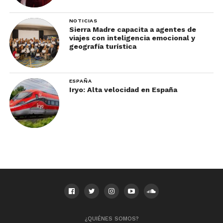
NOTICIAS
Sierra Madre capacita a agentes de
viajes con inteligencia emocional y
geografía turística
ESPAÑA
Iryo: Alta velocidad en España
¿QUIÉNES SOMOS?