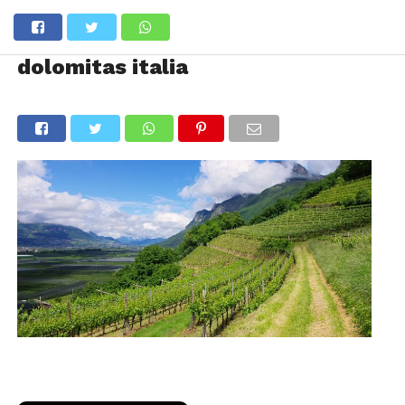
dolomitas italia