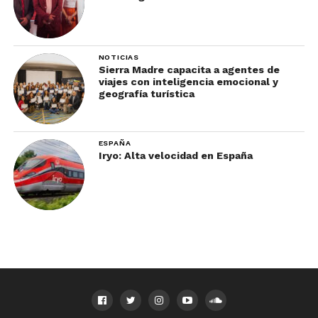
NOTICIAS
Sierra Madre capacita a agentes de
viajes con inteligencia emocional y
geografía turística
ESPAÑA
Iryo: Alta velocidad en España