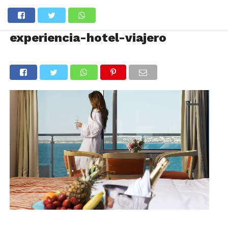
experiencia-hotel-viajero