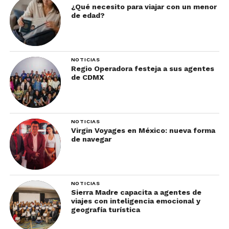
¿Qué necesito para viajar con un menor
de edad?
NOTICIAS
Regio Operadora festeja a sus agentes
de CDMX
NOTICIAS
Virgin Voyages en México: nueva forma
de navegar
NOTICIAS
Sierra Madre capacita a agentes de
viajes con inteligencia emocional y
geografía turística