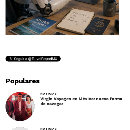
Populares
NOTICIAS
Virgin Voyages en México: nueva forma
de navegar
NOTICIAS