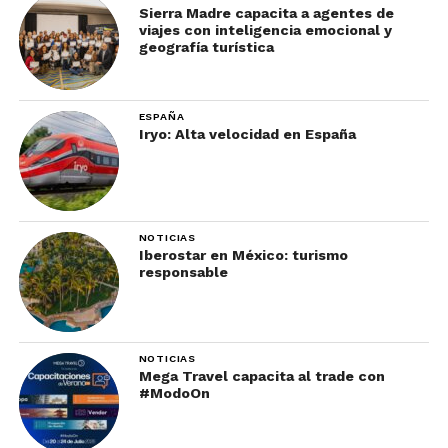
Sierra Madre capacita a agentes de
viajes con inteligencia emocional y
geografía turística
ESPAÑA
Iryo: Alta velocidad en España
NOTICIAS
Iberostar en México: turismo
responsable
NOTICIAS
Mega Travel capacita al trade con
#ModoOn