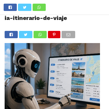
ia-itinerario-de-viaje