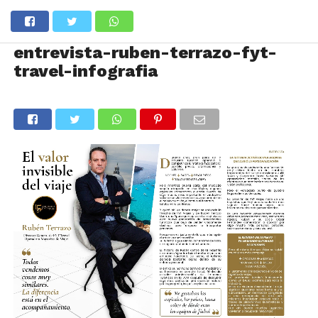
entrevista-ruben-terrazo-fyt-
travel-infografia