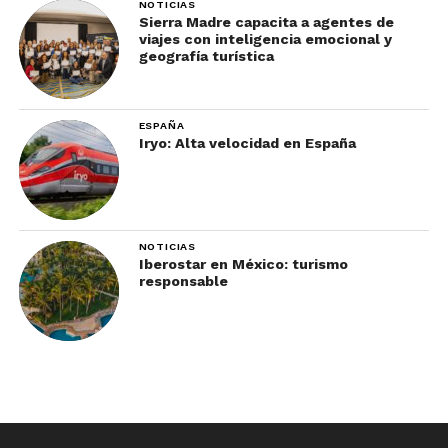
NOTICIAS
Sierra Madre capacita a agentes de
viajes con inteligencia emocional y
geografía turística
ESPAÑA
Iryo: Alta velocidad en España
NOTICIAS
Iberostar en México: turismo
responsable