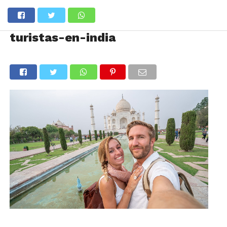
turistas-en-india