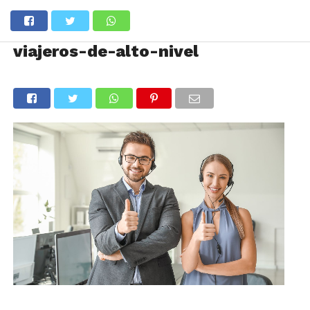
viajeros-de-alto-nivel