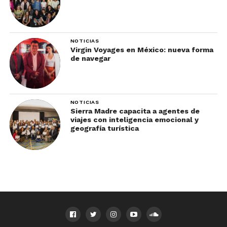
NOTICIAS
Virgin Voyages en México: nueva forma
de navegar
NOTICIAS
Sierra Madre capacita a agentes de
viajes con inteligencia emocional y
geografía turística