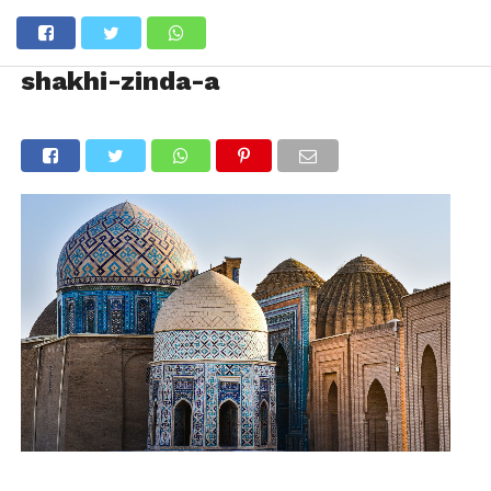
shakhi-zinda-a