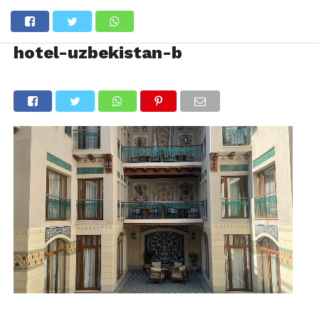
hotel-uzbekistan-b