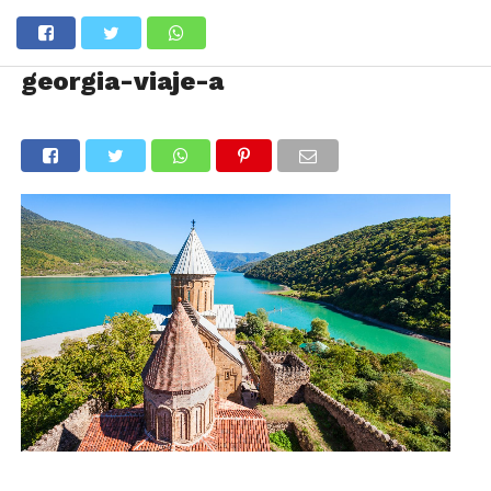
georgia-viaje-a