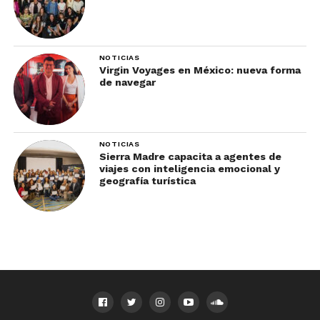
NOTICIAS
Virgin Voyages en México: nueva forma
de navegar
NOTICIAS
Sierra Madre capacita a agentes de
viajes con inteligencia emocional y
geografía turística