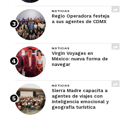
NOTICIAS
Regio Operadora festeja
a sus agentes de CDMX
NOTICIAS
Virgin Voyages en
México: nueva forma de
navegar
NOTICIAS
Sierra Madre capacita a
agentes de viajes con
inteligencia emocional y
geografía turística