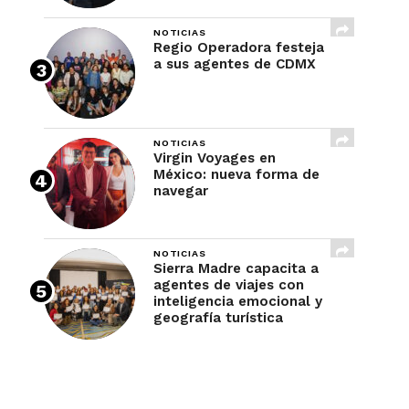
NOTICIAS
Regio Operadora festeja
a sus agentes de CDMX
NOTICIAS
Virgin Voyages en
México: nueva forma de
navegar
NOTICIAS
Sierra Madre capacita a
agentes de viajes con
inteligencia emocional y
geografía turística