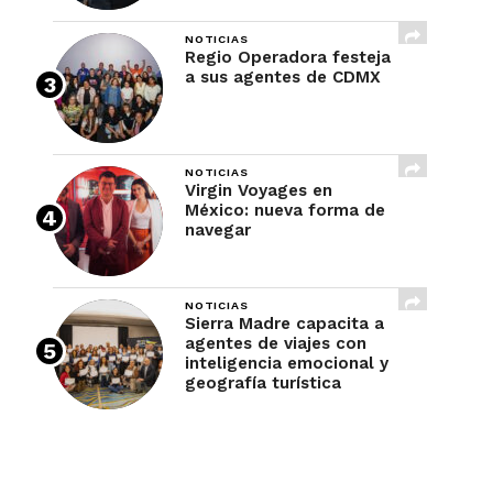
NOTICIAS
Regio Operadora festeja
a sus agentes de CDMX
NOTICIAS
Virgin Voyages en
México: nueva forma de
navegar
NOTICIAS
Sierra Madre capacita a
agentes de viajes con
inteligencia emocional y
geografía turística