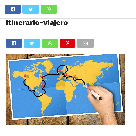
itinerario-viajero