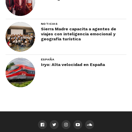
NOTICIAS
Sierra Madre capacita a agentes de
viajes con inteligencia emocional y
geografía turística
ESPAÑA
Iryo: Alta velocidad en España