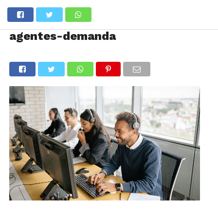
agentes-demanda