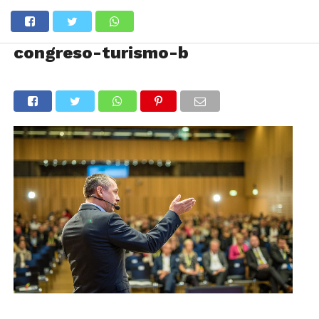
congreso-turismo-b