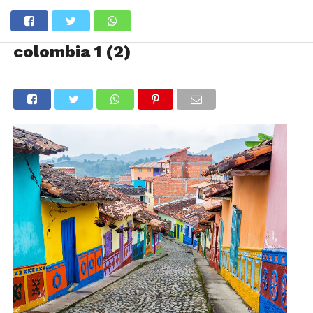
colombia 1 (2)