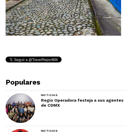
Populares
NOTICIAS
Regio Operadora festeja a sus agentes
de CDMX
NOTICIAS