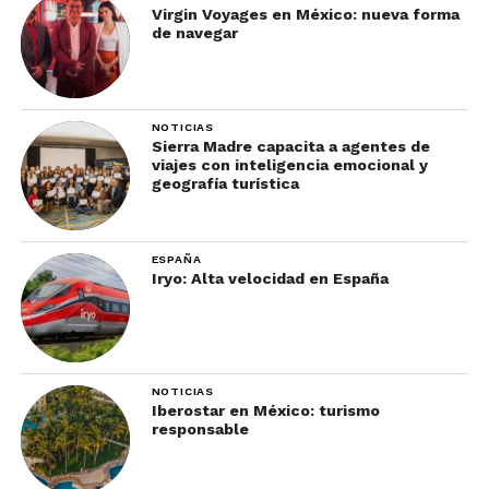
Virgin Voyages en México: nueva forma
de navegar
NOTICIAS
Sierra Madre capacita a agentes de
viajes con inteligencia emocional y
geografía turística
ESPAÑA
Iryo: Alta velocidad en España
NOTICIAS
Iberostar en México: turismo
responsable