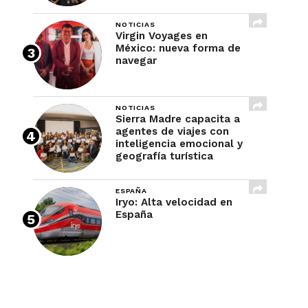
NOTICIAS
Virgin Voyages en
México: nueva forma de
navegar
NOTICIAS
Sierra Madre capacita a
agentes de viajes con
inteligencia emocional y
geografía turística
ESPAÑA
Iryo: Alta velocidad en
España