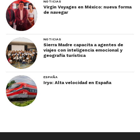
NOTICIAS
Virgin Voyages en México: nueva forma
de navegar
NOTICIAS
Sierra Madre capacita a agentes de
viajes con inteligencia emocional y
geografía turística
ESPAÑA
Iryo: Alta velocidad en España