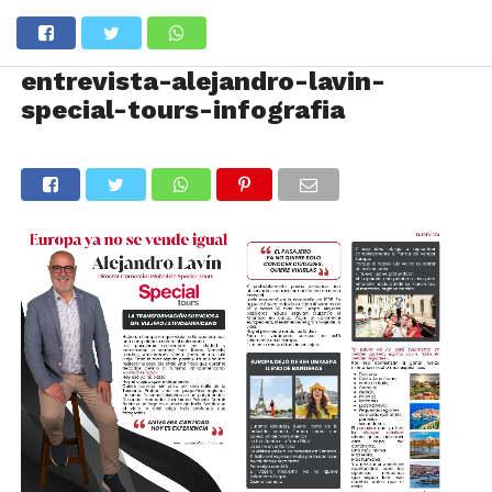
entrevista-alejandro-lavin-
special-tours-infografia