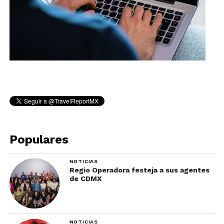
Populares
NOTICIAS
Regio Operadora festeja a sus agentes
de CDMX
NOTICIAS