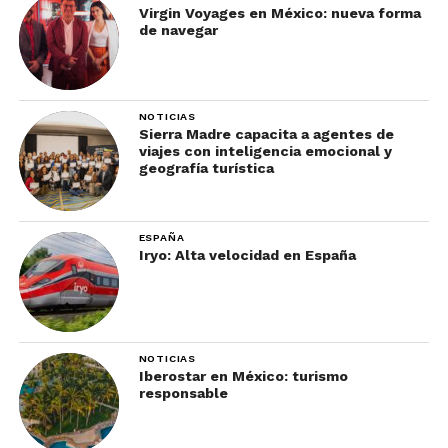
Virgin Voyages en México: nueva forma
de navegar
NOTICIAS
Sierra Madre capacita a agentes de
viajes con inteligencia emocional y
geografía turística
ESPAÑA
Iryo: Alta velocidad en España
NOTICIAS
Iberostar en México: turismo
responsable