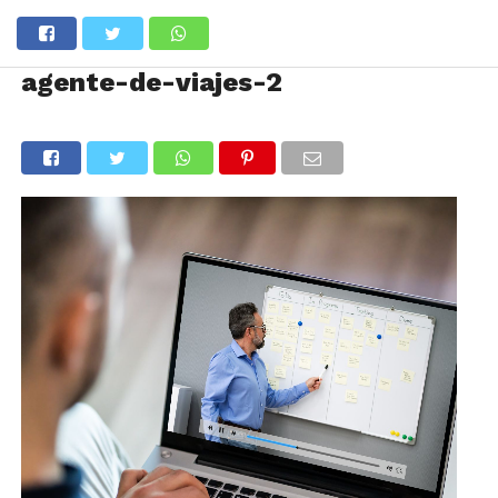
agente-de-viajes-2