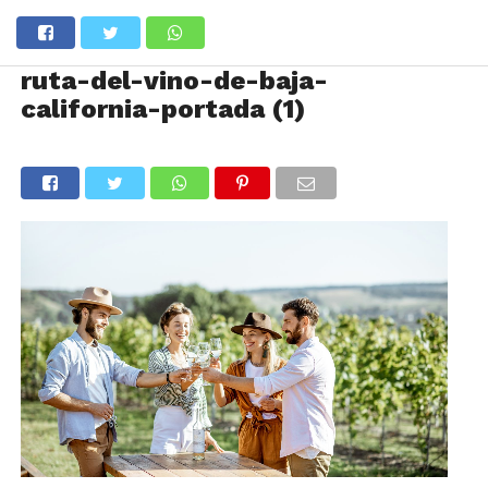
ruta-del-vino-de-baja-
california-portada (1)