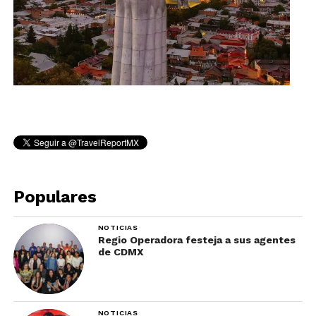
Populares
NOTICIAS
Regio Operadora festeja a sus agentes
de CDMX
NOTICIAS