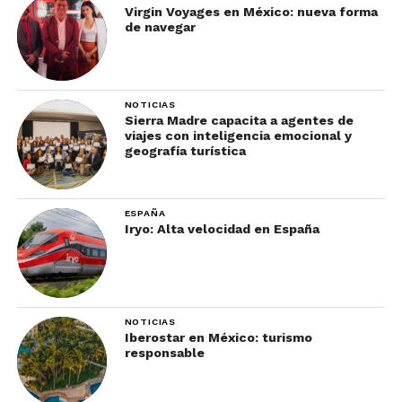
Virgin Voyages en México: nueva forma
de navegar
NOTICIAS
Sierra Madre capacita a agentes de
viajes con inteligencia emocional y
geografía turística
ESPAÑA
Iryo: Alta velocidad en España
NOTICIAS
Iberostar en México: turismo
responsable