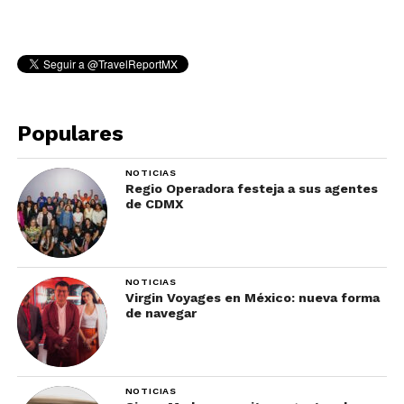
Populares
NOTICIAS
Regio Operadora festeja a sus agentes
de CDMX
NOTICIAS
Virgin Voyages en México: nueva forma
de navegar
NOTICIAS