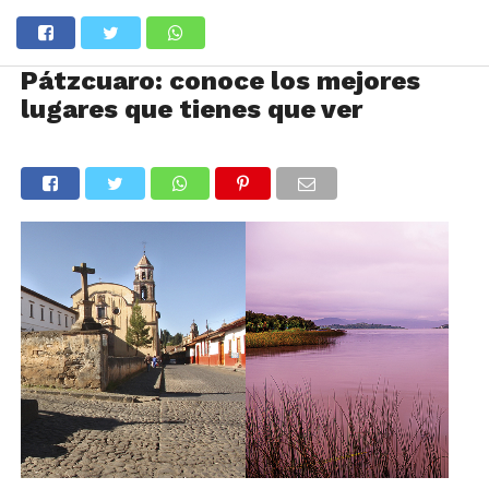
Pátzcuaro: conoce los mejores
lugares que tienes que ver