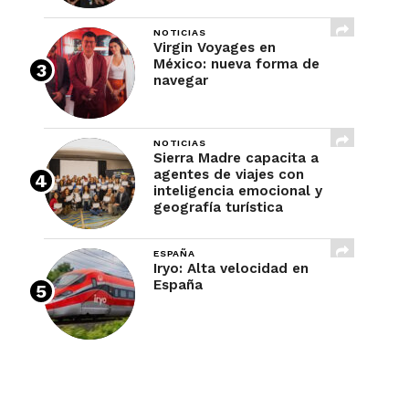
NOTICIAS
Virgin Voyages en
México: nueva forma de
navegar
NOTICIAS
Sierra Madre capacita a
agentes de viajes con
inteligencia emocional y
geografía turística
ESPAÑA
Iryo: Alta velocidad en
España