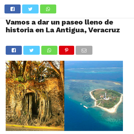
Vamos a dar un paseo lleno de
historia en La Antigua, Veracruz