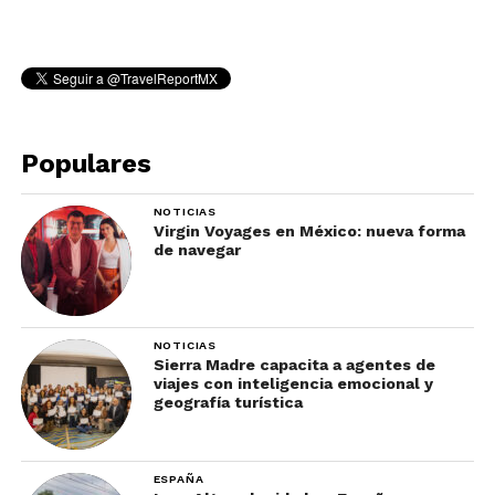
Populares
NOTICIAS
Virgin Voyages en México: nueva forma
de navegar
NOTICIAS
Sierra Madre capacita a agentes de
viajes con inteligencia emocional y
geografía turística
ESPAÑA