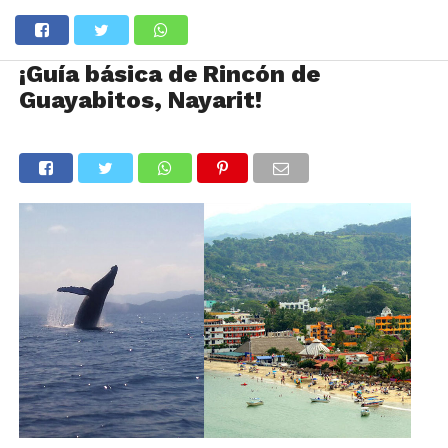
¡Guía básica de Rincón de
Guayabitos, Nayarit!