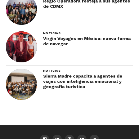
Regio Operadora festeja a sus agentes
de CDMX
NOTICIAS
Virgin Voyages en México: nueva forma
de navegar
NOTICIAS
Sierra Madre capacita a agentes de
viajes con inteligencia emocional y
geografía turística