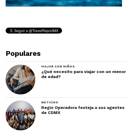
Populares
VIAJAR CON NIÑOS
¿Qué necesito para viajar con un menor
de edad?
NOTICIAS
Regio Operadora festeja a sus agentes
de CDMX