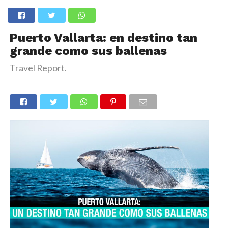
Puerto Vallarta: en destino tan
grande como sus ballenas
Travel Report.