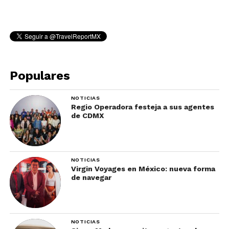
Populares
NOTICIAS
Regio Operadora festeja a sus agentes
de CDMX
NOTICIAS
Virgin Voyages en México: nueva forma
de navegar
NOTICIAS