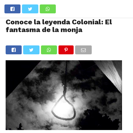
Conoce la leyenda Colonial: El
fantasma de la monja